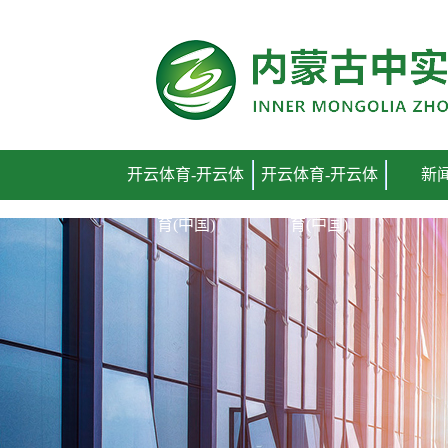
开云体育-开云体育(中国)
开云体育-开云体
开云体育-开云体
新
育(中国)
育(中国)