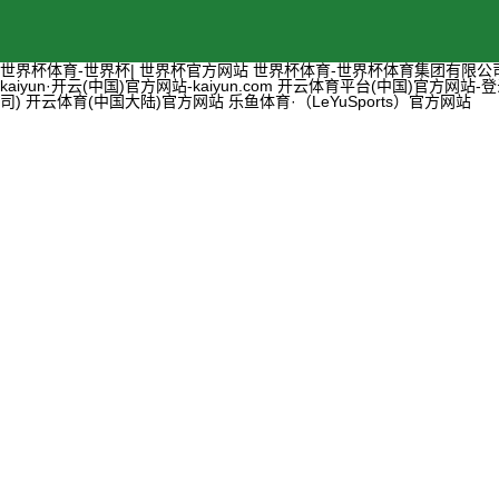
世界杯体育-世界杯| 世界杯官方网站
世界杯体育-世界杯体育集团有限公
kaiyun·开云(中国)官方网站-kaiyun.com
开云体育平台(中国)官方网站-
司)
开云体育(中国大陆)官方网站
乐鱼体育·（LeYuSports）官方网站