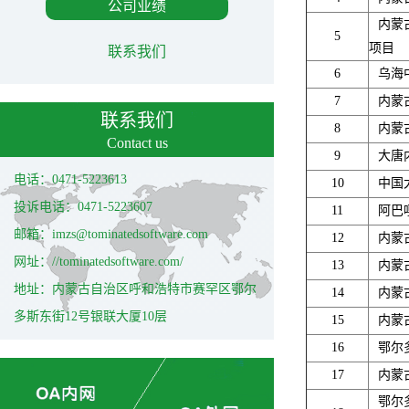
公司业绩
内蒙
5
项目
联系我们
6
乌海
7
内蒙
联系我们
8
内蒙
Contact us
9
大唐
电话：0471-5223613
10
中国
投诉电话：0471-5223607
11
阿巴
邮箱：imzs@tominatedsoftware.com
12
内蒙
网址：//tominatedsoftware.com/
13
内蒙
地址：内蒙古自治区呼和浩特市赛罕区鄂尔
14
内蒙
多斯东街12号银联大厦10层
15
内蒙
16
鄂尔
17
内蒙
鄂尔