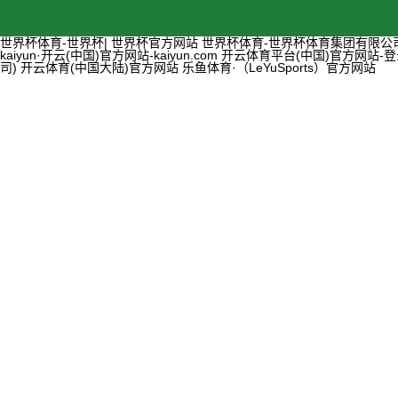
世界杯体育-世界杯| 世界杯官方网站
世界杯体育-世界杯体育集团有限公
kaiyun·开云(中国)官方网站-kaiyun.com
开云体育平台(中国)官方网站-
司)
开云体育(中国大陆)官方网站
乐鱼体育·（LeYuSports）官方网站